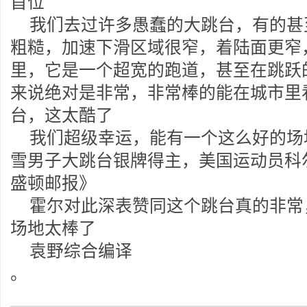
首位
我们去过许多愚蠢的大跳台，有的甚
粗糙，加速下滑区域很窄，着陆面更窄
里，它是一个超宽的跑道，甚至在跳跃
来说绝对是非常，非常棒的能在城市里
台，这太酷了
我们超级幸运，能有一个这么好的场
雪男子大跳台银牌得主，美国运动员科
盛顿邮报》
霍尔对此深表赞同这个跳台真的非常
场地太棒了
袁野综合编译
。