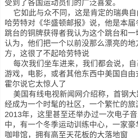
受到了各国运动员们的广泛喜爱。
它如此与众不同，这是肯定的瑞典自
哈劳特对《华盛顿邮报》说，他是本届
跳台的铜牌获得者我认为这个跳台和一
认为，他们把一个以前没那么漂亮的地
方，这很了不起哈劳特说
每次我们坐车进来，我们都会说，自
游戏，电影，或者其他东西中美国自由
霍尔说它太惊人了
美国有线电视新闻网介绍称，首钢大
经成为一个时髦的社区，一个繁忙的旅
2013年，这里甚至还举办过一次电子
中，有一个冬季运动训练中心，一家豪
咖啡馆，拥有高至天花板的大落地窗