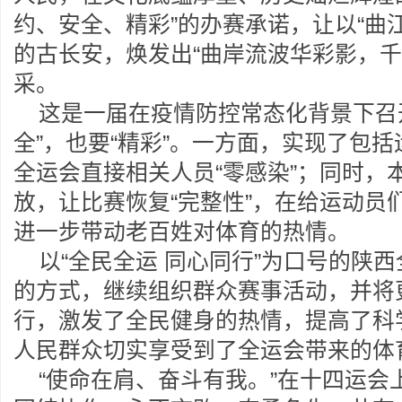
约、安全、精彩”的办赛承诺，让以“曲
的古长安，焕发出“曲岸流波华彩影，千
采。
这是一届在疫情防控常态化背景下召
全”，也要“精彩”。一方面，实现了包
全运会直接相关人员“零感染”；同时，
放，让比赛恢复“完整性”，在给运动员
进一步带动老百姓对体育的热情。
以“全民全运 同心同行”为口号的陕
的方式，继续组织群众赛事活动，并将
行，激发了全民健身的热情，提高了科
人民群众切实享受到了全运会带来的体
“使命在肩、奋斗有我。”在十四运会