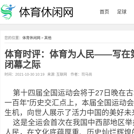
首页
足球
您的位置：
体育休闲网
>
其他
体育时评：体育为人民——写在
闭幕之际
时间：2021-10-30 10:19 来源: 互联网 作者：司马尚
第十四届全国运动会将于27日晚在古
一百年”历史交汇点上，本届全国运动
生机，向世人展示了活力中国的美好未
这是全运会首次在我国中西部地区举
人民，在文化底蕴厚重、历史灿烂辉煌