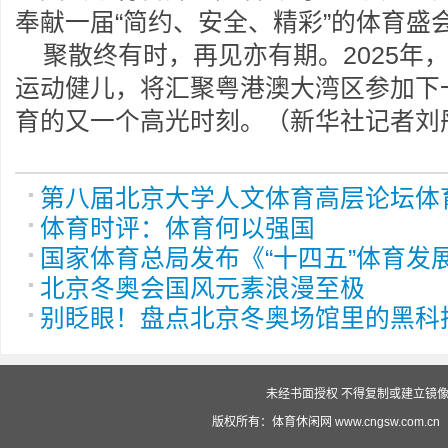
奉献一届“简约、安全、精彩”的体育盛
聚散终有时，再见亦有期。2025年
运动健儿，将汇聚粤港澳大湾区参加下
育的又一个高光时刻。（新华社记者刘
第八届北京大学人文体育高层论坛体
体育时评：体育何以强国
国家体育总局发布《“十四五”体育发
北京冬奥会国风元素浪漫至极
别眨眼！盘点北京冬奥场馆里的黑科
未经书面授权 不得复制或建立镜像 投
版权所有：体育休闲网 www.cngsw.com.cn（赣ICP