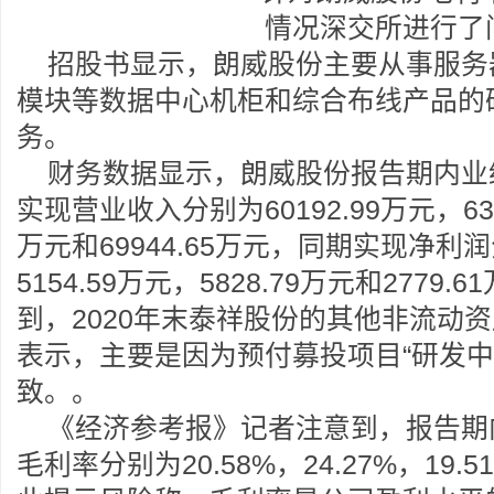
招股书显示，朗威股份主要从事服务
模块等数据中心机柜和综合布线产品的
务。
财务数据显示，朗威股份报告期内业
实现营业收入分别为60192.99万元，6376
万元和69944.65万元，同期实现净利润
5154.59万元，5828.79万元和277
到，2020年末泰祥股份的其他非流动资产
表示，主要是因为预付募投项目“研发中
致。。
《经济参考报》记者注意到，报告期
毛利率分别为20.58%，24.27%，19.