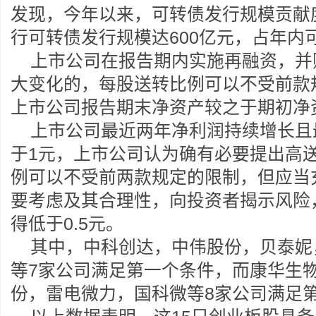
发现，今年以来，可转债发行规模贡献
行可转债发行规模达600亿元，占年内
上市公司在报告期内实施再融资，并
大变化的，每股送转比例可以不受前款
上市公司报告期末净资产较之于期初净
上市公司最近两年净利润持续增长且
于1元，上市公司认为确有必要提出高
例可以不受前两款规定的限制，但应当
要考虑及其合理性，向投资者揭示风险
得低于0.5元。
其中，中科创达，中伟股份，贝泰妮
等7家公司满足第一个条件，而康华生
份，雷电微力，国科微等8家公司满足