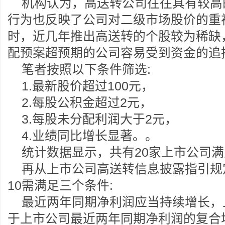
机构认为，高送转公司往往具有较高
行为也反映了公司对二级市场股价的重
时，近几年推出高送转的个股较为稀缺
配预案超预期的公司容易受到资金的追
笔者按照以下条件筛选:
1.最新股价超过100元，
2.每股公积金超过2元，
3.每股未分配利润大于2元，
4.业绩同比增长显著。。
统计数据显示，共有20家上市公司
再从上市公司高送转信息披露指引规
10需满足三个条件:
最近两年同期净利润应当持续增长，
于上市公司最近两年同期净利润的复合