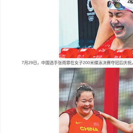
7月29日，中国选手张雨霏在女子200米蝶泳决赛夺冠后庆祝